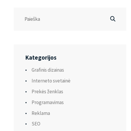
Kategorijos
Grafinis dizainas
Interneto svetainė
Prekės ženklas
Programavimas
Reklama
SEO