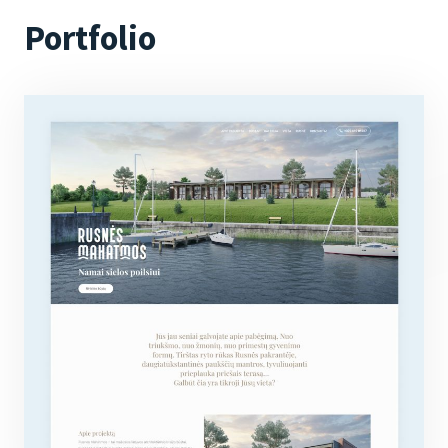
Portfolio