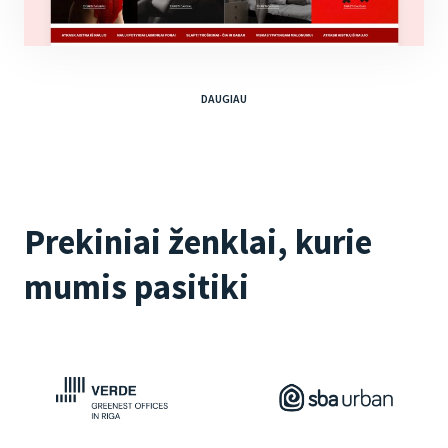
DAUGIAU
Prekiniai ženklai, kurie
mumis pasitiki