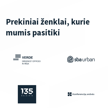
Prekiniai ženklai, kurie
mumis pasitiki