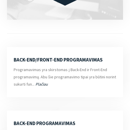
BACK-END/FRONT-END PROGRAMAVIMAS
Programavimas yra skirstomas į Back-End ir Front-End
programavimą. Abu šie programavimo tipai yra būtini norint
sukurti fun...
Plačiau
BACK-END PROGRAMAVIMAS