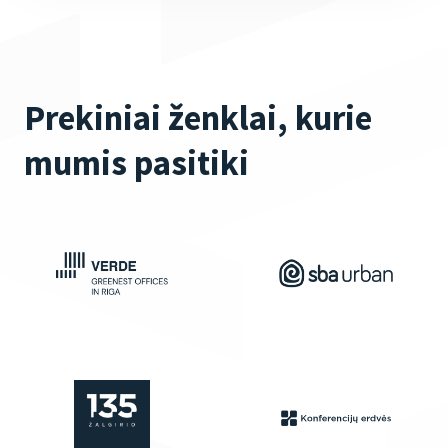
Prekiniai ženklai, kurie
mumis pasitiki