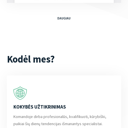
DAUGIAU
Kodėl mes?
KOKYBĖS UŽTIKRINIMAS
Komandoje dirba profesionalūs, kvalifikuoti, kūrybiški,
puikiai šių dienų tendencijas išmanantys specialistai.