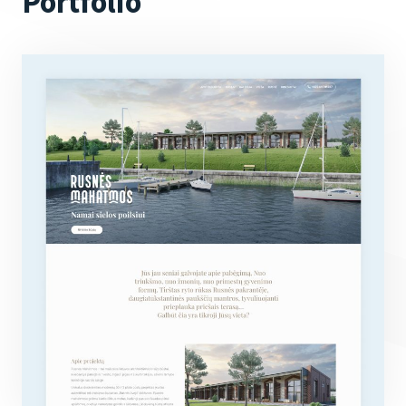
Portfolio