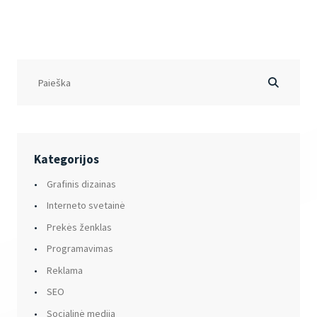
Kategorijos
Grafinis dizainas
Interneto svetainė
Prekės ženklas
Programavimas
Reklama
SEO
Socialinė medija