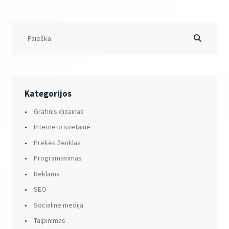
Kategorijos
Grafinis dizainas
Interneto svetainė
Prekės ženklas
Programavimas
Reklama
SEO
Socialinė medija
Talpinimas