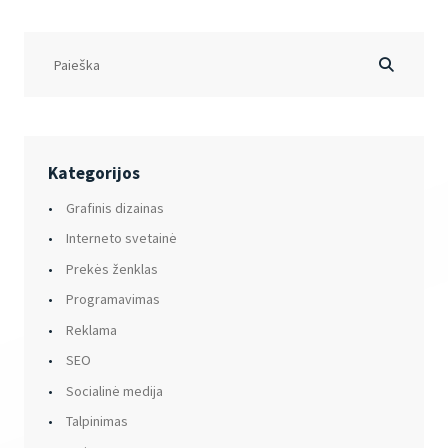
Kategorijos
Grafinis dizainas
Interneto svetainė
Prekės ženklas
Programavimas
Reklama
SEO
Socialinė medija
Talpinimas