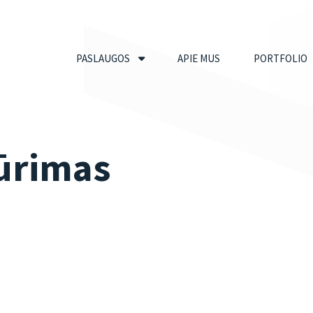
PASLAUGOS
APIE MUS
PORTFOLIO
kūrimas