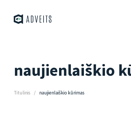
naujienlaiškio 
Titulinis
naujienlaiškio kūrimas