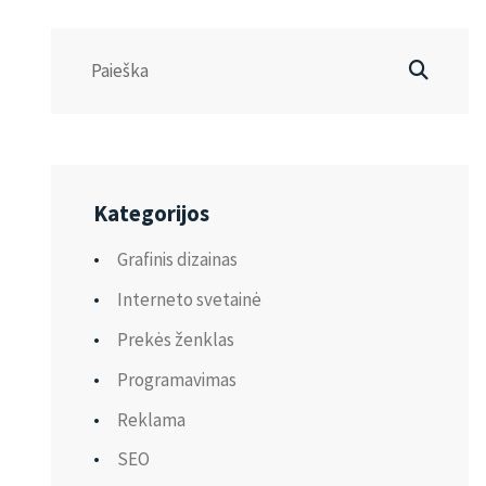
Kategorijos
Grafinis dizainas
Interneto svetainė
Prekės ženklas
Programavimas
Reklama
SEO