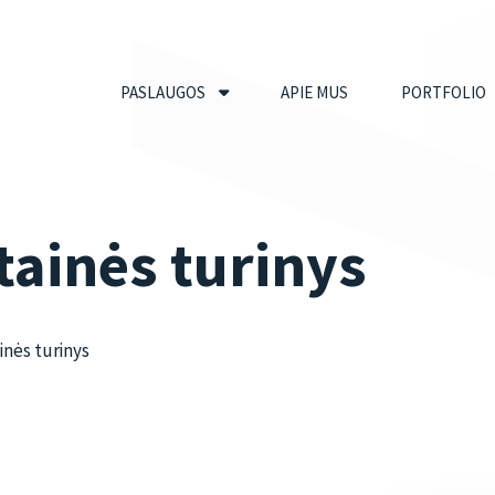
PASLAUGOS
APIE MUS
PORTFOLIO
tainės turinys
inės turinys