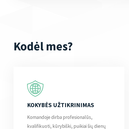
Kodėl mes?
KOKYBĖS UŽTIKRINIMAS
Komandoje dirba profesionalūs,
kvalifikuoti, kūrybiški, puikiai šių dienų