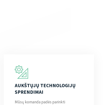
AUKŠTŲJŲ TECHNOLOGIJŲ
SPRENDIMAI
Mūsų komanda padės parinkti