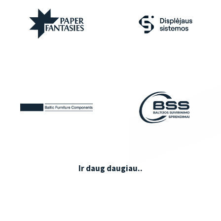
Ir daug daugiau..