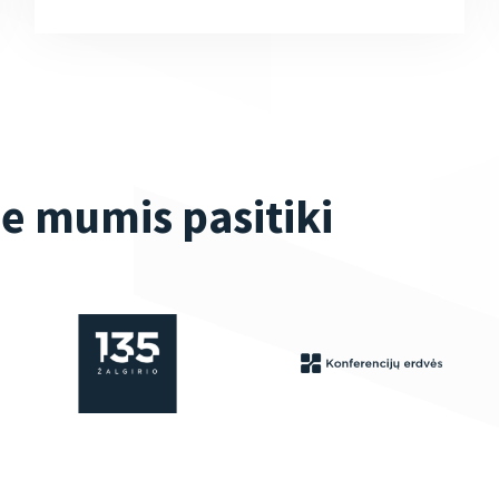
ie mumis pasitiki