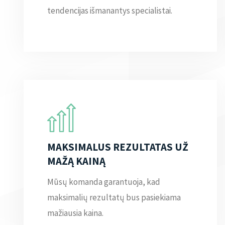
tendencijas išmanantys specialistai.
MAKSIMALUS REZULTATAS UŽ
MAŽĄ KAINĄ
Mūsų komanda garantuoja, kad
maksimalių rezultatų bus pasiekiama
mažiausia kaina.