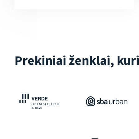
Prekiniai ženklai, kur