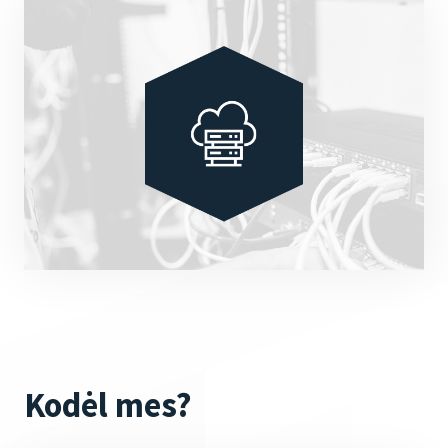
Kodėl mes?