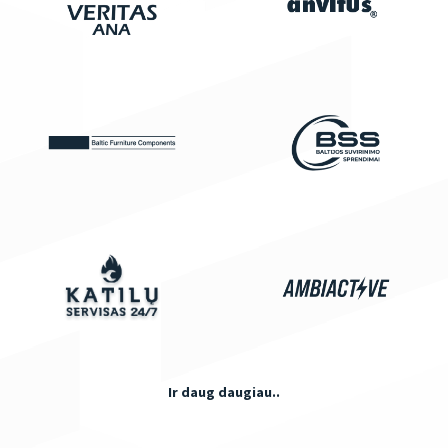
Ir daug daugiau..