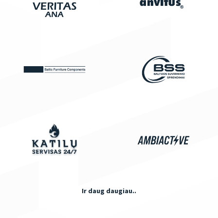
Ir daug daugiau..