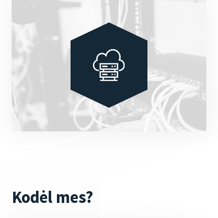
Kodėl mes?