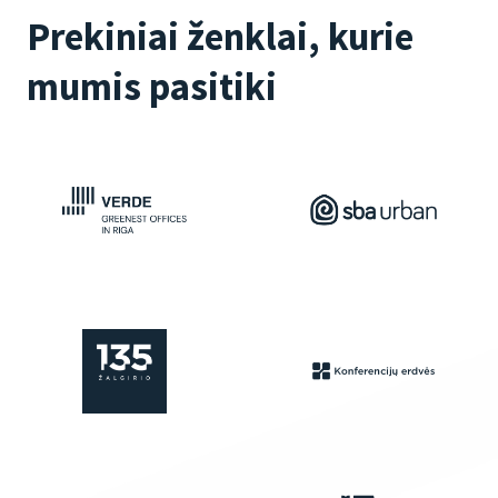
Prekiniai ženklai, kurie
mumis pasitiki