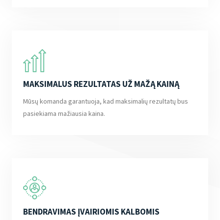
MAKSIMALUS REZULTATAS UŽ MAŽĄ KAINĄ
Mūsų komanda garantuoja, kad maksimalių rezultatų bus
pasiekiama mažiausia kaina.
BENDRAVIMAS ĮVAIRIOMIS KALBOMIS