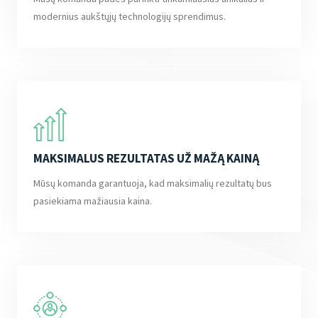
modernius aukštųjų technologijų sprendimus.
MAKSIMALUS REZULTATAS UŽ MAŽĄ KAINĄ
Mūsų komanda garantuoja, kad maksimalių rezultatų bus
pasiekiama mažiausia kaina.