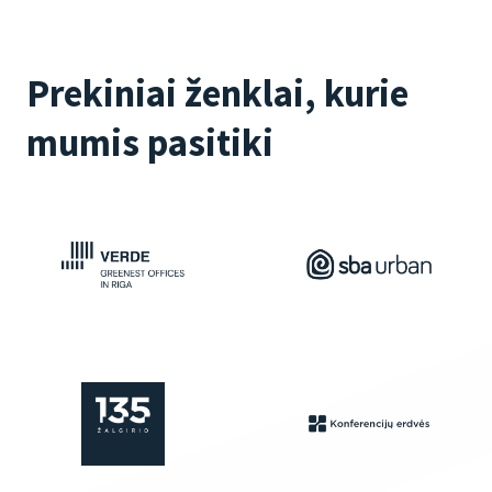
Prekiniai ženklai, kurie
mumis pasitiki