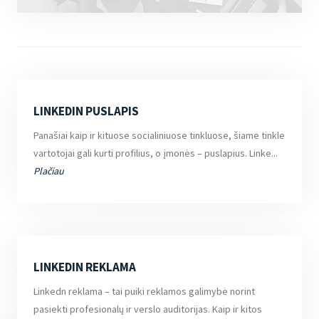
LINKEDIN PUSLAPIS
Panašiai kaip ir kituose socialiniuose tinkluose, šiame tinkle
vartotojai gali kurti profilius, o įmonės – puslapius. Linke...
Plačiau
LINKEDIN REKLAMA
Linkedn reklama – tai puiki reklamos galimybė norint
pasiekti profesionalų ir verslo auditorijas. Kaip ir kitos