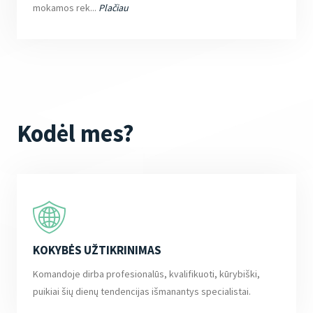
mokamos rek...
Plačiau
Kodėl mes?
KOKYBĖS UŽTIKRINIMAS
Komandoje dirba profesionalūs, kvalifikuoti, kūrybiški,
puikiai šių dienų tendencijas išmanantys specialistai.