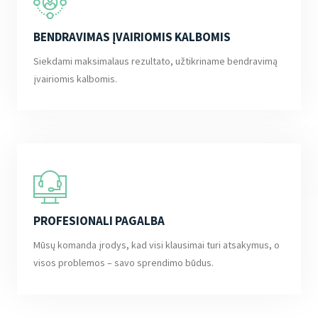
BENDRAVIMAS ĮVAIRIOMIS KALBOMIS
Siekdami maksimalaus rezultato, užtikriname bendravimą
įvairiomis kalbomis.
PROFESIONALI PAGALBA
Mūsų komanda įrodys, kad visi klausimai turi atsakymus, o
visos problemos – savo sprendimo būdus.