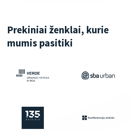
Prekiniai ženklai, kurie
mumis pasitiki