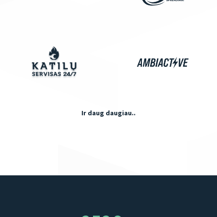
Ir daug daugiau..