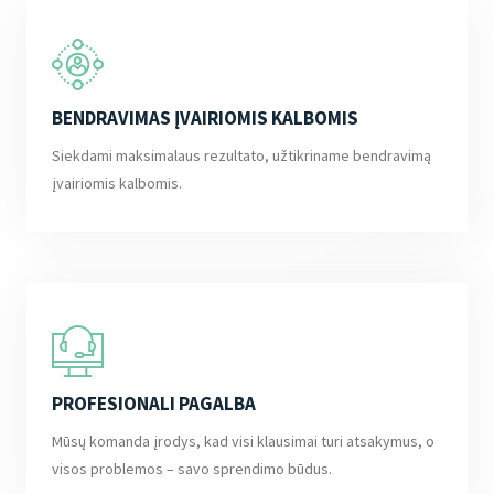
BENDRAVIMAS ĮVAIRIOMIS KALBOMIS
Siekdami maksimalaus rezultato, užtikriname bendravimą
įvairiomis kalbomis.
PROFESIONALI PAGALBA
Mūsų komanda įrodys, kad visi klausimai turi atsakymus, o
visos problemos – savo sprendimo būdus.