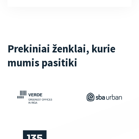
Prekiniai ženklai, kurie
mumis pasitiki