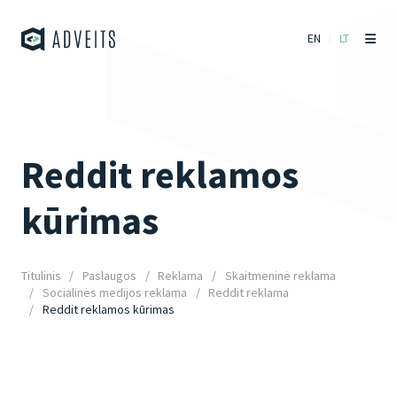
EN
LT
Reddit reklamos
kūrimas
Titulinis
Paslaugos
Reklama
Skaitmeninė reklama
Socialinės medijos reklama
Reddit reklama
Reddit reklamos kūrimas