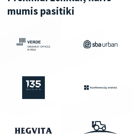
mumis pasitiki