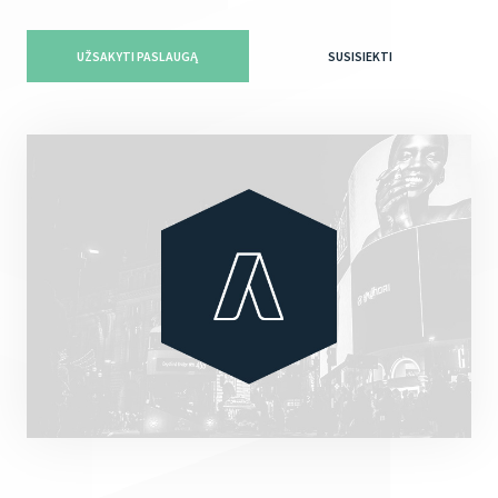
UŽSAKYTI PASLAUGĄ
SUSISIEKTI