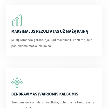
MAKSIMALUS REZULTATAS UŽ MAŽĄ KAINĄ
Mūsų komanda garantuoja, kad maksimalių rezultatų bus
pasiekiama mažiausia kaina.
BENDRAVIMAS ĮVAIRIOMIS KALBOMIS
Siekdami maksimalaus rezultato, užtikriname bendravimą