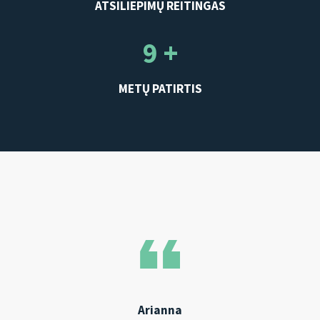
ATSILIEPIMŲ REITINGAS
9 +
METŲ PATIRTIS
Arianna