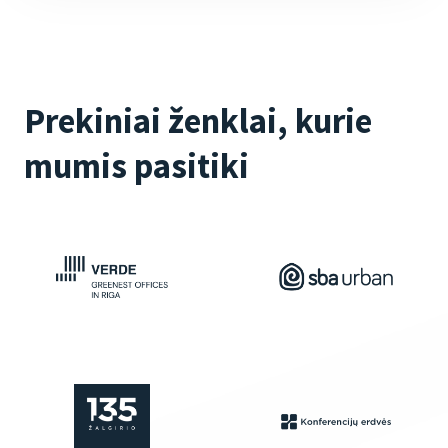
Prekiniai ženklai, kurie
mumis pasitiki