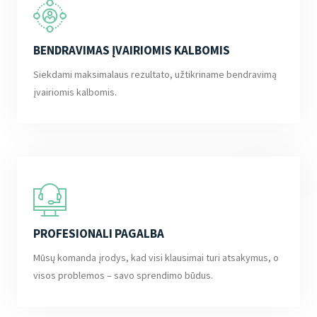
BENDRAVIMAS ĮVAIRIOMIS KALBOMIS
Siekdami maksimalaus rezultato, užtikriname bendravimą
įvairiomis kalbomis.
PROFESIONALI PAGALBA
Mūsų komanda įrodys, kad visi klausimai turi atsakymus, o
visos problemos – savo sprendimo būdus.