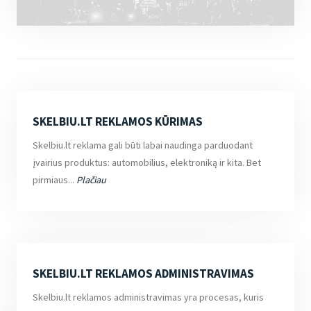
SKELBIU.LT REKLAMOS KŪRIMAS
Skelbiu.lt reklama gali būti labai naudinga parduodant
įvairius produktus: automobilius, elektroniką ir kita. Bet
pirmiaus...
Plačiau
SKELBIU.LT REKLAMOS ADMINISTRAVIMAS
Skelbiu.lt reklamos administravimas yra procesas, kuris