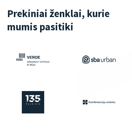
Prekiniai ženklai, kurie
mumis pasitiki