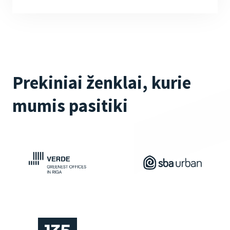
Prekiniai ženklai, kurie
mumis pasitiki