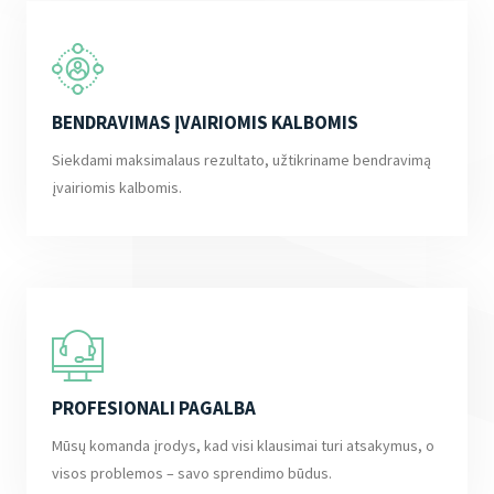
BENDRAVIMAS ĮVAIRIOMIS KALBOMIS
Siekdami maksimalaus rezultato, užtikriname bendravimą
įvairiomis kalbomis.
PROFESIONALI PAGALBA
Mūsų komanda įrodys, kad visi klausimai turi atsakymus, o
visos problemos – savo sprendimo būdus.