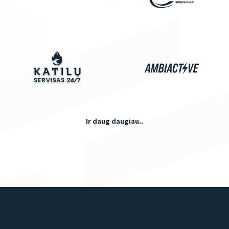
Ir daug daugiau..