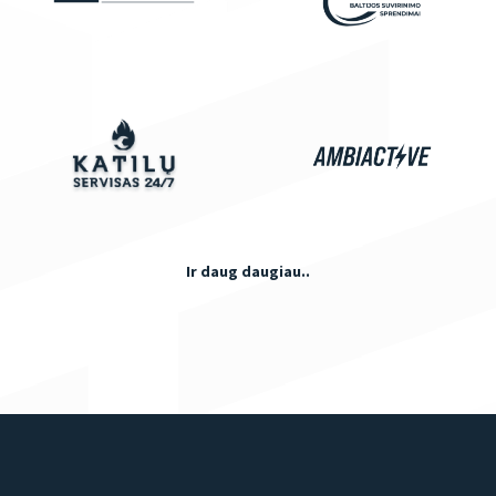
Ir daug daugiau..