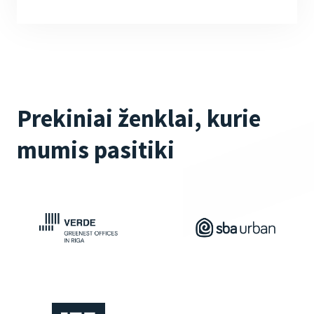
Prekiniai ženklai, kurie
mumis pasitiki