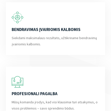
BENDRAVIMAS ĮVAIRIOMIS KALBOMIS
Siekdami maksimalaus rezultato, užtikriname bendravimą
įvairiomis kalbomis.
PROFESIONALI PAGALBA
Mūsų komanda įrodys, kad visi klausimai turi atsakymus, o
visos problemos – savo sprendimo būdus.