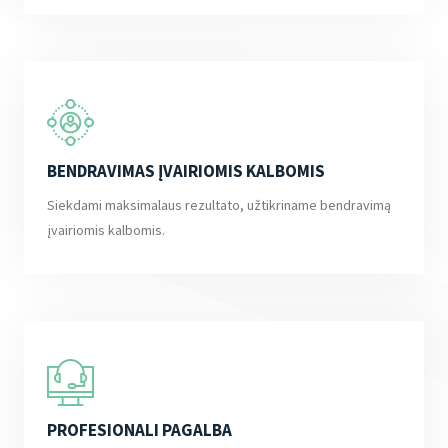
BENDRAVIMAS ĮVAIRIOMIS KALBOMIS
Siekdami maksimalaus rezultato, užtikriname bendravimą
įvairiomis kalbomis.
PROFESIONALI PAGALBA