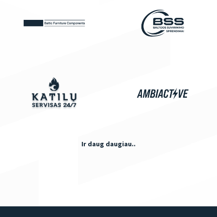
Ir daug daugiau..