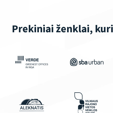
Prekiniai ženklai, kur