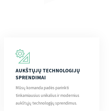
AUKŠTŲJŲ TECHNOLOGIJŲ
SPRENDIMAI
Mūsų komanda padės parinkti
tinkamiausius unikalius ir modernius
aukštųjų technologijų sprendimus.