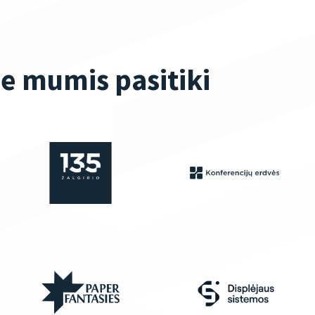
ie mumis pasitiki