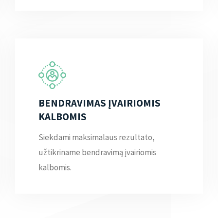
BENDRAVIMAS ĮVAIRIOMIS
KALBOMIS
Siekdami maksimalaus rezultato,
užtikriname bendravimą įvairiomis
kalbomis.