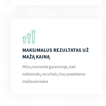
MAKSIMALUS REZULTATAS UŽ
MAŽĄ KAINĄ
Mūsų komanda garantuoja, kad
maksimalių rezultatų bus pasiekiama
mažiausia kaina.