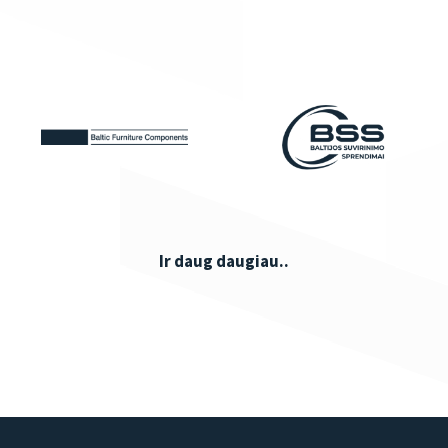
Ir daug daugiau..