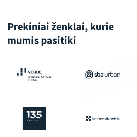
Prekiniai ženklai, kurie
mumis pasitiki