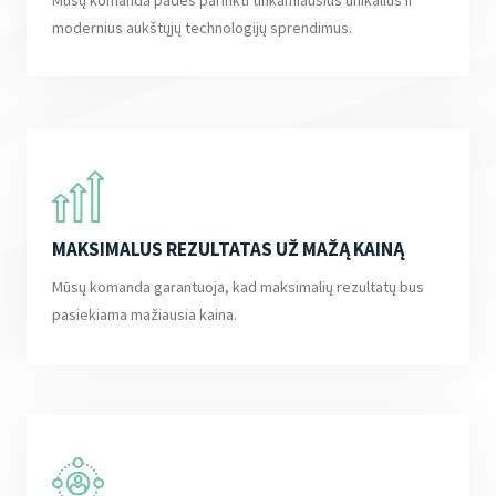
modernius aukštųjų technologijų sprendimus.
MAKSIMALUS REZULTATAS UŽ MAŽĄ KAINĄ
Mūsų komanda garantuoja, kad maksimalių rezultatų bus
pasiekiama mažiausia kaina.