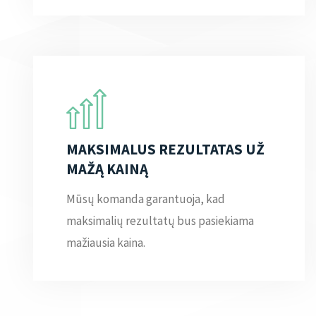
MAKSIMALUS REZULTATAS UŽ
MAŽĄ KAINĄ
Mūsų komanda garantuoja, kad
maksimalių rezultatų bus pasiekiama
mažiausia kaina.