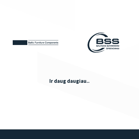
Ir daug daugiau..