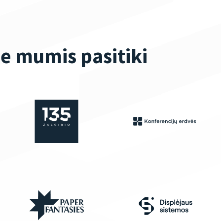
ie mumis pasitiki