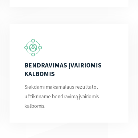
BENDRAVIMAS ĮVAIRIOMIS
KALBOMIS
Siekdami maksimalaus rezultato,
užtikriname bendravimą įvairiomis
kalbomis.