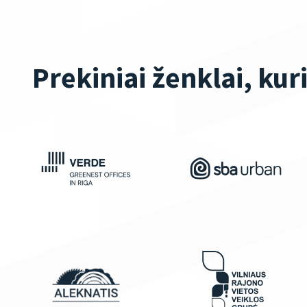
Prekiniai ženklai, kur