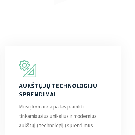
AUKŠTŲJŲ TECHNOLOGIJŲ
SPRENDIMAI
Mūsų komanda padės parinkti
tinkamiausius unikalius ir modernius
aukštųjų technologijų sprendimus.