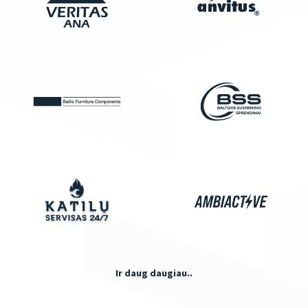
Ir daug daugiau..