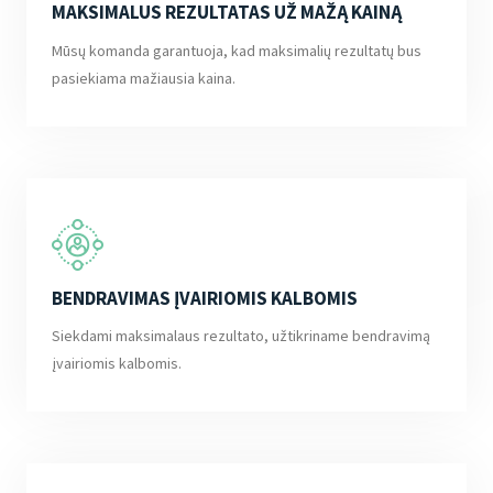
MAKSIMALUS REZULTATAS UŽ MAŽĄ KAINĄ
Mūsų komanda garantuoja, kad maksimalių rezultatų bus
pasiekiama mažiausia kaina.
BENDRAVIMAS ĮVAIRIOMIS KALBOMIS
Siekdami maksimalaus rezultato, užtikriname bendravimą
įvairiomis kalbomis.