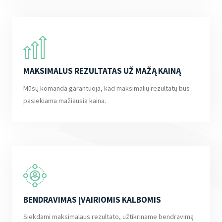
MAKSIMALUS REZULTATAS UŽ MAŽĄ KAINĄ
Mūsų komanda garantuoja, kad maksimalių rezultatų bus
pasiekiama mažiausia kaina.
BENDRAVIMAS ĮVAIRIOMIS KALBOMIS
Siekdami maksimalaus rezultato, užtikriname bendravimą