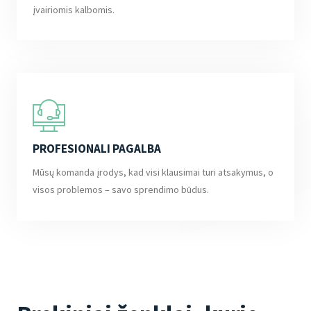
įvairiomis kalbomis.
PROFESIONALI PAGALBA
Mūsų komanda įrodys, kad visi klausimai turi atsakymus, o
visos problemos – savo sprendimo būdus.