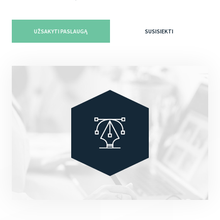
UŽSAKYTI PASLAUGĄ
SUSISIEKTI