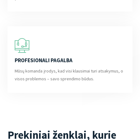
PROFESIONALI PAGALBA
Mūsų komanda įrodys, kad visi klausimai turi atsakymus, o
visos problemos – savo sprendimo būdus.
Prekiniai ženklai, kurie