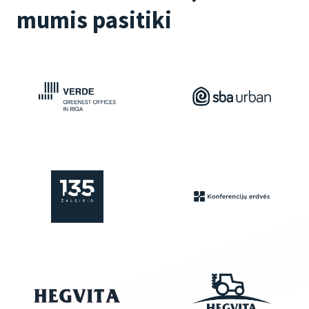
mumis pasitiki