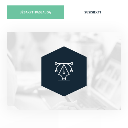
UŽSAKYTI PASLAUGĄ
SUSISIEKTI