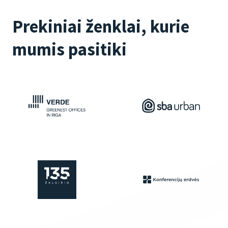
Prekiniai ženklai, kurie
mumis pasitiki