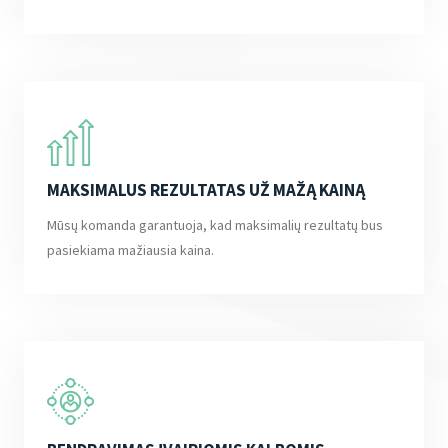
MAKSIMALUS REZULTATAS UŽ MAŽĄ KAINĄ
Mūsų komanda garantuoja, kad maksimalių rezultatų bus
pasiekiama mažiausia kaina.